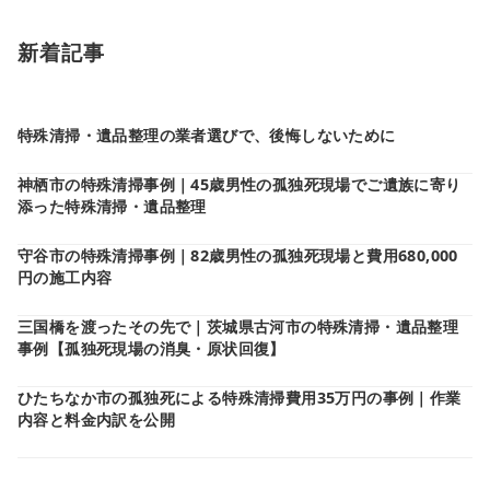
新着記事
特殊清掃・遺品整理の業者選びで、後悔しないために
神栖市の特殊清掃事例｜45歳男性の孤独死現場でご遺族に寄り
添った特殊清掃・遺品整理
守谷市の特殊清掃事例｜82歳男性の孤独死現場と費用680,000
円の施工内容
三国橋を渡ったその先で｜茨城県古河市の特殊清掃・遺品整理
事例【孤独死現場の消臭・原状回復】
ひたちなか市の孤独死による特殊清掃費用35万円の事例｜作業
内容と料金内訳を公開