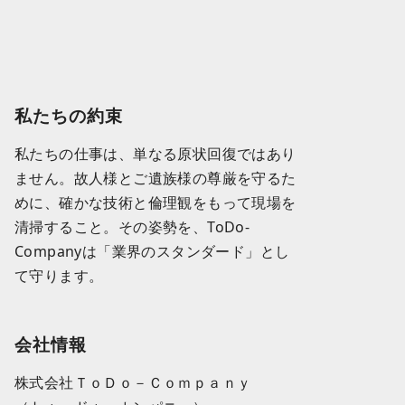
私たちの約束
私たちの仕事は、単なる原状回復ではあり
ません。故人様とご遺族様の尊厳を守るた
めに、確かな技術と倫理観をもって現場を
清掃すること。その姿勢を、ToDo-
Companyは「業界のスタンダード」とし
て守ります。
会社情報
株式会社ＴｏＤｏ－Ｃｏｍｐａｎｙ