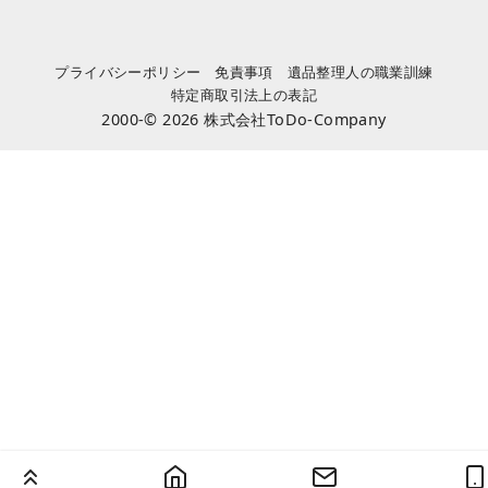
プライバシーポリシー
免責事項
遺品整理人の職業訓練
特定商取引法上の表記
2000-© 2026
株式会社ToDo-Company