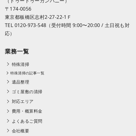
（トゥードゥーカンパニー）
〒174-0056
東京都板橋区志村2-27-22-1Ｆ
TEL 0120-973-548（受付時間 9:00〜20:00 / 土日祝も対
応）
業務一覧
特殊清掃
特殊清掃の記事一覧
遺品整理
ゴミ屋敷の清掃
対応エリア
費用・概算料金
よくあるご質問
会社概要