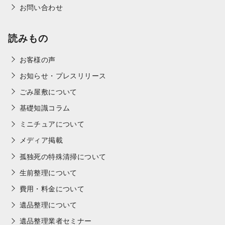
お問い合わせ
読みもの
お客様の声
お知らせ・プレスリリース
ごみ屋敷について
基礎知識コラム
ミニチュアについて
メディア掲載
孤独死の特殊清掃について
生前整理について
費用・料金について
遺品整理について
遺品整理業者セミナー