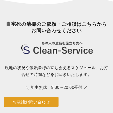
自宅死の清掃のご依頼・ご相談はこちらから
お問い合わせください
現地の状況や依頼者様の立ち会えるスケジュール、お打
合せの時間などをお聞きいたします。
＼ 年中無休 8:30～20:00受付 ／
お電話お問い合わせ