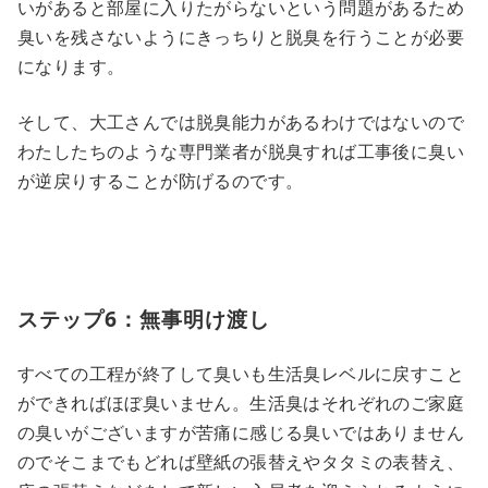
いがあると部屋に入りたがらないという問題があるため
臭いを残さないようにきっちりと脱臭を行うことが必要
になります。
そして、大工さんでは脱臭能力があるわけではないので
わたしたちのような専門業者が脱臭すれば工事後に臭い
が逆戻りすることが防げるのです。
ステップ6：無事明け渡し
すべての工程が終了して臭いも生活臭レベルに戻すこと
ができればほぼ臭いません。生活臭はそれぞれのご家庭
の臭いがございますが苦痛に感じる臭いではありません
のでそこまでもどれば壁紙の張替えやタタミの表替え、