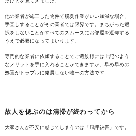
たひとを見てきました。
他の業者が施工した物件で脱臭作業がいい加減な場合、
手直しすることがその業者では限界です。まちがった選
択をしないことがすべてのスムーズにお部屋を返却する
うえで必要になってまいります。
専門的な業者に依頼することでご遺族様には上記のよう
なメリットを手に入れることができますが、早め早めの
処置がトラブルに発展しない唯一の方法です。
故人を偲ぶのは清掃が終わってから
大家さんが不安に感じてしまうのは「風評被害」です。