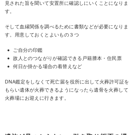
見された旨を聞いて安置所に確認しにいくことになりま
す。
そして血縁関係を調べるために書類などが必要になりま
す。用意しておくとよいもの３つ
ご自分の印鑑
故人とのつながりが確認できる戸籍謄本・住民票
何日か掛かる場合の着替えなど
DNA鑑定をしなくて死亡届を役所に出して火葬許可証を
もらい遺体が火葬できるようになったら遺骨を火葬して
火葬場にお迎えに行きます。