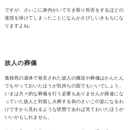
ですが、さいごに身内がいて引き取り拒否をするほどの
迷惑を掛けてしまったことになんかさびしいきもちにな
りますよね。
故人の葬儀
孤独死の遺体で発見された故人の搬送や葬儀はかんたん
でもやっておいたほうが気持ちの面でもいいでしょう。
いまは大々的な葬儀を行う必要もありませんが疎遠にな
っていた故人と対面し火葬する前のさいごの姿になるわ
けですから見れるような状態であれば見ておいたほうが
いいかもしれません。