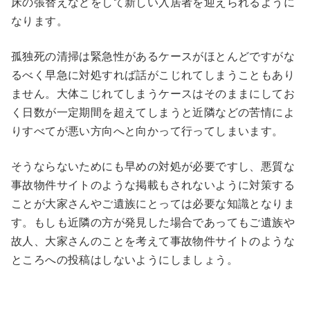
床の張替えなどをして新しい入居者を迎えられるように
なります。
孤独死の清掃は緊急性があるケースがほとんどですがな
るべく早急に対処すれば話がこじれてしまうこともあり
ません。大体こじれてしまうケースはそのままにしてお
く日数が一定期間を超えてしまうと近隣などの苦情によ
りすべてが悪い方向へと向かって行ってしまいます。
そうならないためにも早めの対処が必要ですし、悪質な
事故物件サイトのような掲載もされないように対策する
ことが大家さんやご遺族にとっては必要な知識となりま
す。もしも近隣の方が発見した場合であってもご遺族や
故人、大家さんのことを考えて事故物件サイトのような
ところへの投稿はしないようにしましょう。