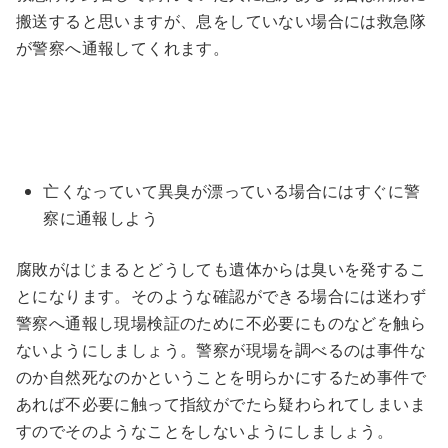
搬送すると思いますが、息をしていない場合には救急隊
が警察へ通報してくれます。
亡くなっていて異臭が漂っている場合にはすぐに警
察に通報しよう
腐敗がはじまるとどうしても遺体からは臭いを発するこ
とになります。そのような確認ができる場合には迷わず
警察へ通報し現場検証のために不必要にものなどを触ら
ないようにしましょう。警察が現場を調べるのは事件な
のか自然死なのかということを明らかにするため事件で
あれば不必要に触って指紋がでたら疑わられてしまいま
すのでそのようなことをしないようにしましょう。