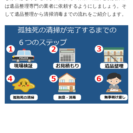
は遺品整理専門の業者に依頼するようにしましょう。そ
して遺品整理から清掃消毒までの流れをご紹介します。