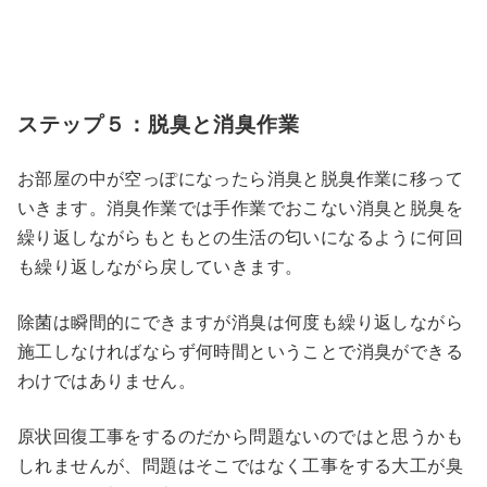
ステップ５：脱臭と消臭作業
お部屋の中が空っぽになったら消臭と脱臭作業に移って
いきます。消臭作業では手作業でおこない消臭と脱臭を
繰り返しながらもともとの生活の匂いになるように何回
も繰り返しながら戻していきます。
除菌は瞬間的にできますが消臭は何度も繰り返しながら
施工しなければならず何時間ということで消臭ができる
わけではありません。
原状回復工事をするのだから問題ないのではと思うかも
しれませんが、問題はそこではなく工事をする大工が臭