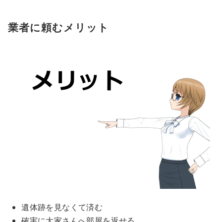
業者に頼むメリット
遺体跡を見なくて済む
確実に大家さんへ部屋を返せる