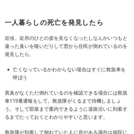
一人暮らしの死亡を発見したら
近頃、近所のひとの姿を見なくなったしなんかいつもと
違った臭いを嗅いだりして窓から住民が倒れているのを
発見したら、
亡くなっているかわからない場合はすぐに救急車を
呼ぼう
異臭がなくただ倒れているのを確認できる場合には救急
車119番通報をして、救急隊がくるまで待機しましょ
う。そして部屋まで案内できるように道路沿いに到着す
るまでたっておくとわかりやすいと思います。
救急隊が到着して倒れていた人に息がある場合は病院に