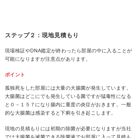
ステップ２：現地見積もり
現場検証やDNA鑑定が終わったら部屋の中に入ることが
可能になりますが注意点があります。
ポイント
孤独死をした部屋には大量の大腸菌が発生しています。
大腸菌はどこにでも発生している菌ですが猛毒性になる
と０－１５７になり腸内に重度の炎症がおきます。一般
的な大腸菌は感染すると下痢を引き起こします。
現地の見積もりには初期の除菌が必要になりますが当社
では大腸菌を滅菌できる除菌液でお部屋に入って見積も