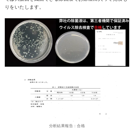
りをいたします。
分析結果報告：合格