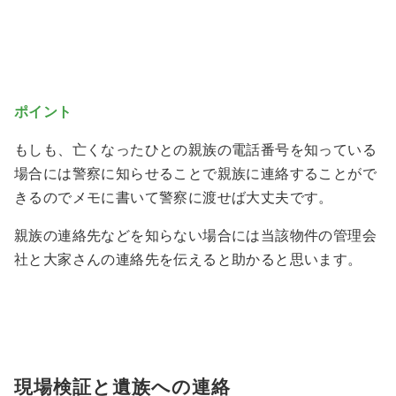
ポイント
もしも、亡くなったひとの親族の電話番号を知っている
場合には警察に知らせることで親族に連絡することがで
きるのでメモに書いて警察に渡せば大丈夫です。
親族の連絡先などを知らない場合には当該物件の管理会
社と大家さんの連絡先を伝えると助かると思います。
現場検証と遺族への連絡