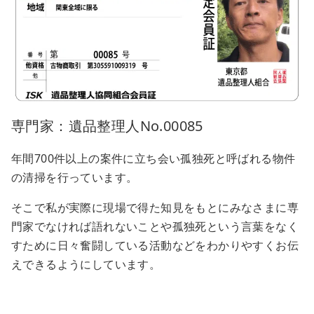
専門家：遺品整理人No.00085
年間700件以上の案件に立ち会い孤独死と呼ばれる物件
の清掃を行っています。
そこで私が実際に現場で得た知見をもとにみなさまに専
門家でなければ語れないことや孤独死という言葉をなく
すために日々奮闘している活動などをわかりやすくお伝
えできるようにしています。