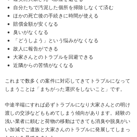
自分たちで汚泥した個所を掃除しなくて済む
ほかの死亡後の手続きに時間が使える
賠償金額が安くなる
臭いがなくなる
「どうしよう」という悩みがなくなる
故人に報告ができる
大家さんとのトラブルを回避できる
近隣からの苦情がなくなる
これまで数多くの案件に対応してきてトラブルになって
しまうことは「まちがった選択をしないこと」です。
中途半端にすれば必ずトラブルになり大家さんとの明け
渡しの交渉などももめてしまう傾向があります。経験の
浅い業者に頼むと荷物の移動はできても消臭や脱臭がい
い加減でご遺族と大家さんのトラブルに発展してしまっ