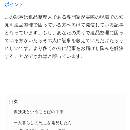
ポイント
この記事は遺品整理人である専門家が実際の現場での知
見を遺品整理で困っている方へ向けて発信している記事
となっています。もし、あなたの周りで遺品整理に困っ
ている方がいたらその人に記事を教えていただけたらう
れしいです。より多くの方に記事をお届けし悩みを解決
することができればと願っています。
目次
孤独死ということばの由来
一人暮らしの死亡を発見したら