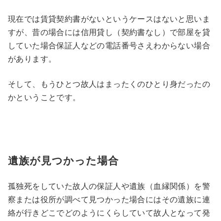
現在では賃貸契約書がないというケースはないと思いま
すが、昔の場合には信用貸し（契約書なし）で部屋を貸
していた場合保証人などの電話番号さえわからない場合
があります。
そして、もうひとつ故人はまったくのひとり身だったの
かということです。
遺族が見つかった場合
孤独死をしていた故人の保証人や遺族（血縁関係）を警
察または役所が調べて見つかった場合にはその遺族に連
絡が行きどこでどのようにくらしていて故人となって発