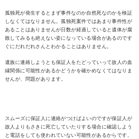
孤独死が発生するとまず事件なのか自然死なのかを検証
しなくてはなりません。孤独死案件ではあまり事件性が
あることはありませんが日数が経過していると遺体が腐
敗してみるも絶えない姿になっている場合があるのです
ぐにだれだれさんとわかることはありません。
遺族に連絡しようとも保証人をたどっていって故人の血
縁関係に可能性があるかどうかを確かめなくてはなりま
せんが、問題があります。
スムーズに保証人に連絡がつけばよいのですが保証人が
故人よりもさきに死亡していたりする場合に確認しよう
と電話をしても使われていない可能性があるからです。