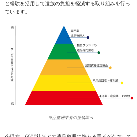
と経験を活用して遺族の負担を軽減する取り組みを行っ
ています。
遺品整理業者の種類調べ
今現在、6000社ほどの遺品整理に携わる業者が存在して