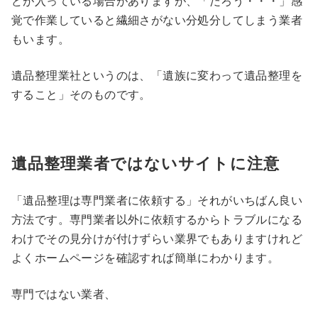
どが入っている場合がありますが、「だろう・・・」感
覚で作業していると繊細さがない分処分してしまう業者
もいます。
遺品整理業社というのは、
「遺族に変わって遺品整理を
すること」
そのものです。
遺品整理業者ではないサイトに注意
「遺品整理は専門業者に依頼する」
それがいちばん良い
方法です。専門業者以外に依頼するからトラブルになる
わけでその見分けが付けずらい業界でもありますけれど
よくホームページを確認すれば簡単にわかります。
専門ではない業者、