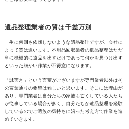
遺品整理業者の質は千差万別
一生に何回も依頼しないような遺品整理ですが、会社に
よって質は違います。不用品回収業者の遺品整理はただ
単に機械的に遺品を出すだけであって何かを見つけ出す
といった細かい作業が不得意になります。
「誠実さ」という言葉がございますが専門業者以外はそ
の言葉通りの要望は難しいと思います。そこには理由が
あり、専門業者は自分たちの家族も亡くしている人たち
が従事している場合が多く、自分たちが遺品整理を経験
しているのでご遺族の気持ちに沿った考え方で作業を進
めていきます。