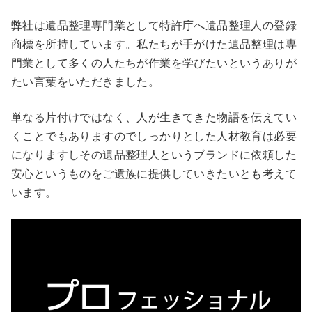
弊社は遺品整理専門業として特許庁へ遺品整理人の登録
商標を所持しています。私たちが手がけた遺品整理は専
門業として多くの人たちが作業を学びたいというありが
たい言葉をいただきました。
単なる片付けではなく、人が生きてきた物語を伝えてい
くことでもありますのでしっかりとした人材教育は必要
になりますしその遺品整理人というブランドに依頼した
安心というものをご遺族に提供していきたいとも考えて
います。