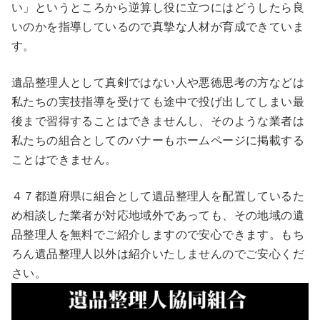
い」というところから逆算し役に立つにはどうしたら良
いのかを指導しているので真摯な人材が育成できていま
す。
遺品整理人として真剣ではない人や悪徳思考の方などは
私たちの実技指導を受けても途中で投げ出してしまい最
後まで習得することはできませんし、そのような業者は
私たちの組合としてのバナーもホームページに掲載する
ことはできません。
４７都道府県に組合として遺品整理人を配置しているた
め相談した業者が対応地域外であっても、その地域の遺
品整理人を無料でご紹介しますので安心できます。もち
ろん遺品整理人以外は紹介いたしませんのでご安心くだ
さい。