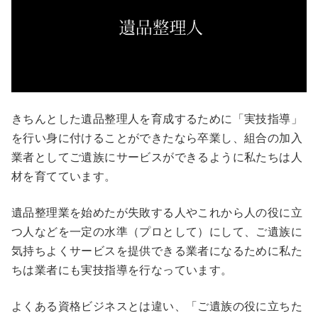
きちんとした遺品整理人を育成するために「実技指導」
を行い身に付けることができたなら卒業し、組合の加入
業者としてご遺族にサービスができるように私たちは人
材を育てています。
遺品整理業を始めたが失敗する人やこれから人の役に立
つ人などを一定の水準（プロとして）にして、ご遺族に
気持ちよくサービスを提供できる業者になるために私た
ちは業者にも実技指導を行なっています。
よくある資格ビジネスとは違い、「ご遺族の役に立ちた