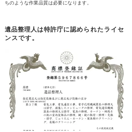
ちのような作業品質は必要になります。
遺品整理人は特許庁に認められたライセ
ンスです。