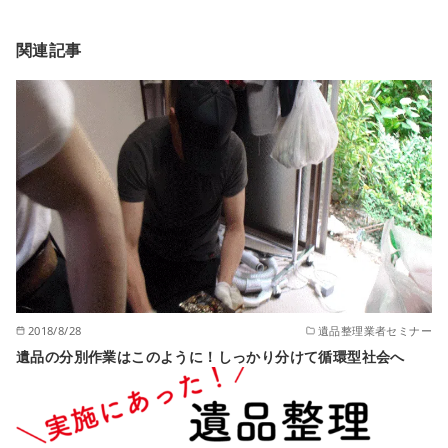
関連記事
2018/8/28
遺品整理業者セミナー
遺品の分別作業はこのように！しっかり分けて循環型社会へ