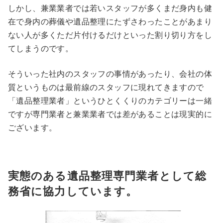
しかし、兼業業者では若いスタッフが多くまだ身内も健
在で身内の葬儀や遺品整理にたずさわったことがあまり
ない人が多くただ片付けるだけといった割り切り方をし
てしまうのです。
そういった社内のスタッフの事情があったり、会社の体
質というものは最前線のスタッフに現れてきますので
「遺品整理業者」というひとくくりのカテゴリーは一緒
ですが専門業者と兼業業者では差があることは現実的に
ございます。
実態のある遺品整理専門業者として総
務省に協力しています。