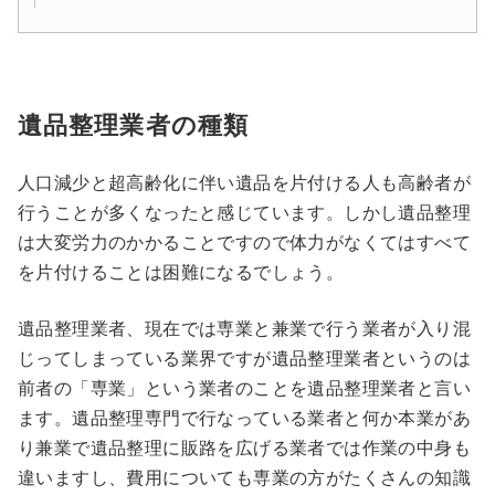
遺品整理業者の種類
人口減少と超高齢化に伴い遺品を片付ける人も高齢者が
行うことが多くなったと感じています。しかし遺品整理
は大変労力のかかることですので体力がなくてはすべて
を片付けることは困難になるでしょう。
遺品整理業者、現在では専業と兼業で行う業者が入り混
じってしまっている業界ですが遺品整理業者というのは
前者の「専業」という業者のことを遺品整理業者と言い
ます。遺品整理専門で行なっている業者と何か本業があ
り兼業で遺品整理に販路を広げる業者では作業の中身も
違いますし、費用についても専業の方がたくさんの知識