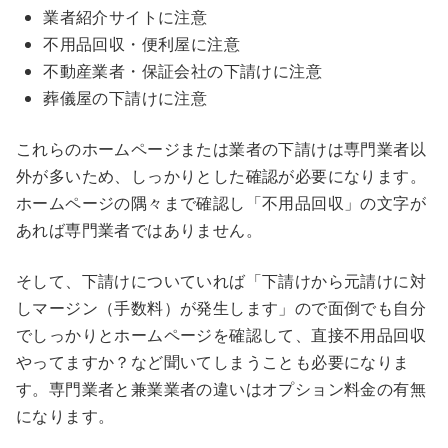
業者紹介サイトに注意
不用品回収・便利屋に注意
不動産業者・保証会社の下請けに注意
葬儀屋の下請けに注意
これらのホームページまたは業者の下請けは専門業者以
外が多いため、しっかりとした確認が必要になります。
ホームページの隅々まで確認し「不用品回収」の文字が
あれば専門業者ではありません
。
そして、下請けについていれば
「下請けから元請けに対
しマージン（手数料）が発生します」
ので面倒でも自分
でしっかりとホームページを確認して、直接不用品回収
やってますか？など聞いてしまうことも必要になりま
す。専門業者と兼業業者の違いはオプション料金の有無
になります。