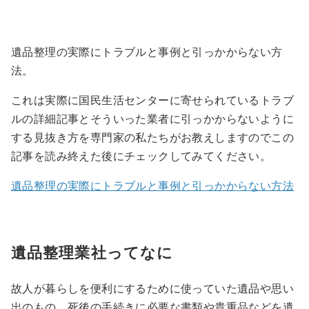
遺品整理の実際にトラブルと事例と引っかからない方
法。
これは実際に国民生活センターに寄せられているトラブ
ルの詳細記事とそういった業者に引っかからないように
する見抜き方を専門家の私たちがお教えしますのでこの
記事を読み終えた後にチェックしてみてください。
遺品整理の実際にトラブルと事例と引っかからない方法
遺品整理業社ってなに
故人が暮らしを便利にするために使っていた遺品や思い
出のもの、死後の手続きに必要な書類や貴重品などを遺