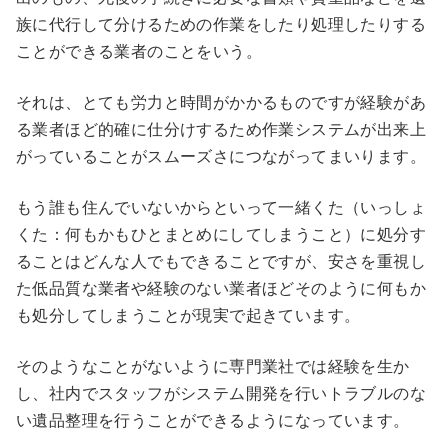
族に代行して分けるための作業をしたり処理したりする
ことができる業者のことをいう。
それは、とても労力と時間がかかるものですが経験があ
る業者ほど的確に仕分けするため作業システムが出来上
がっていることがスムーズさにつながってまいります。
もう誰も住んでいないからといって一緒くた（いっしょ
くた：何もかもひとまとめにしてしまうこと）に処分す
ることはどんな人でもできることですが、安さを重視し
た低品質な業者や経験のない業者ほどそのように何もか
も処分してしまうことが現実で起きています。
そのようなことがないように専門業社では経験を生か
し、社内でスタッフがシステム開発を行いトラブルのな
い遺品整理を行うことができるようになっています。