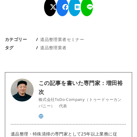
カテゴリー
遺品整理業者セミナー
タグ
遺品整理業者
この記事を書いた専門家：増田裕
次
株式会社ToDo-Company（トゥードゥーカン
パニー） 代表
遺品整理・特殊清掃の専門家として25年以上業務に従