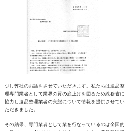
少し弊社のお話をさせていただきます。私たちは遺品整
理専門業者として業界の質の底上げを図るため総務省に
協力し遺品整理業者の実態について情報を提供させてい
ただきました。
その結果、専門業者として業を行なっているのは全国的