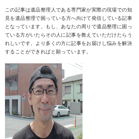
この記事は遺品整理人である専門家が実際の現場での知
見を遺品整理で困っている方へ向けて発信している記事
となっています。もし、あなたの周りで遺品整理に困っ
ている方がいたらその人に記事を教えていただけたらう
れしいです。より多くの方に記事をお届けし悩みを解決
することができればと願っています。