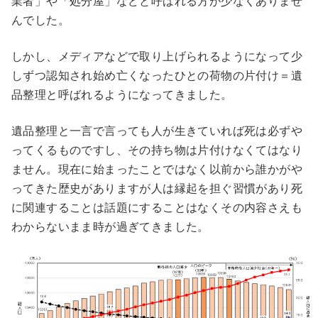
業者」や「処分屋」などと呼ばれる方が少なくありませ
んでした。
しかし、メディアなどで取り上げられるようになって少
しずつ認知され始め亡くなったひとの荷物の片付け＝遺
品整理と呼ばれるようになってきました。
遺品整理と一言で言っても人が生きていれば死は必ずや
ってくるものですし、その持ち物は片付けなくてはなり
ません。現在に始まったことではなく以前から誰かがや
ってきた歴史がありますが人は縁起を担ぐ習慣があり死
に関連することは話題にすることはなくその内容さえも
わからないまま時が過ぎてきました。