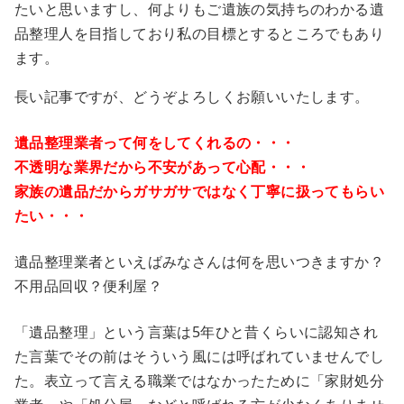
たいと思いますし、何よりもご遺族の気持ちのわかる遺
品整理人を目指しており私の目標とするところでもあり
ます。
長い記事ですが、どうぞよろしくお願いいたします。
遺品整理業者って何をしてくれるの・・・
不透明な業界だから不安があって心配・・・
家族の遺品だからガサガサではなく丁寧に扱ってもらい
たい・・・
遺品整理業者といえばみなさんは何を思いつきますか？
不用品回収？便利屋？
「遺品整理」という言葉は5年ひと昔くらいに認知され
た言葉でその前はそういう風には呼ばれていませんでし
た。表立って言える職業ではなかったために「家財処分