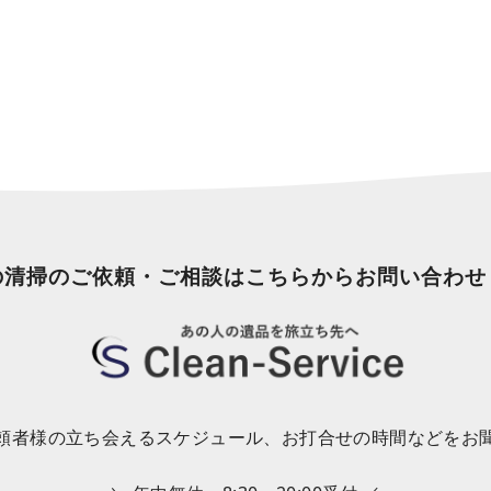
の清掃のご依頼・ご相談はこちらからお問い合わせ
頼者様の立ち会えるスケジュール、お打合せの時間などをお