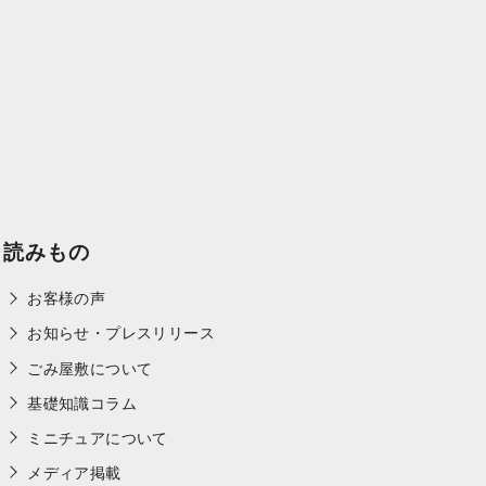
読みもの
お客様の声
お知らせ・プレスリリース
ごみ屋敷について
基礎知識コラム
ミニチュアについて
メディア掲載