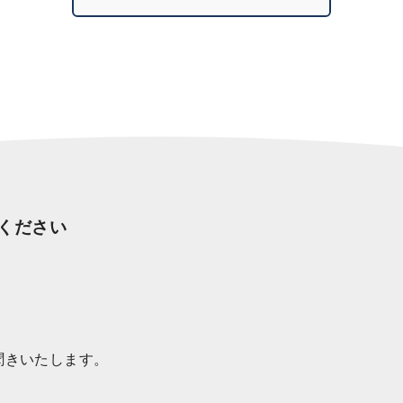
ください
聞きいたします。