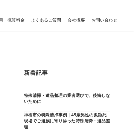
用・概算料金
よくあるご質問
会社概要
お問い合わせ
新着記事
特殊清掃・遺品整理の業者選びで、後悔しな
いために
神栖市の特殊清掃事例｜45歳男性の孤独死
現場でご遺族に寄り添った特殊清掃・遺品整
理