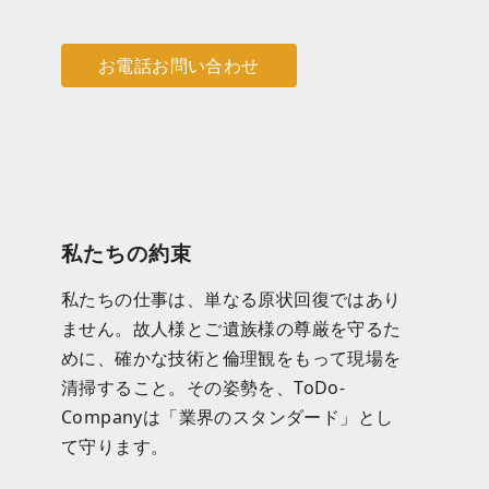
お電話お問い合わせ
私たちの約束
私たちの仕事は、単なる原状回復ではあり
ません。故人様とご遺族様の尊厳を守るた
めに、確かな技術と倫理観をもって現場を
清掃すること。その姿勢を、ToDo-
Companyは「業界のスタンダード」とし
て守ります。