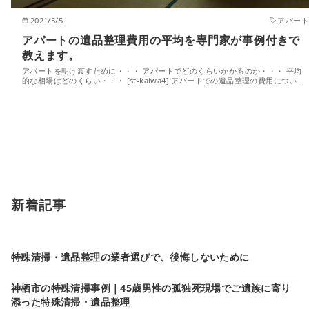
2021/5/5
アパート
アパートの遺品整理費用の平均を専門家が事例付きで
教えます。
アパートを明け渡すために・・・ アパートでどのくらいかかるのか・・・ 平均
的な相場はどのくらい・・・ [st-kaiwa4] アパートでの遺品整理の費用につい…
新着記事
特殊清掃・遺品整理の業者選びで、後悔しないために
神栖市の特殊清掃事例｜45歳男性の孤独死現場でご遺族に寄り
添った特殊清掃・遺品整理