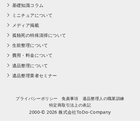
基礎知識コラム
ミニチュアについて
メディア掲載
孤独死の特殊清掃について
生前整理について
費用・料金について
遺品整理について
遺品整理業者セミナー
プライバシーポリシー
免責事項
遺品整理人の職業訓練
特定商取引法上の表記
2000-© 2026
株式会社ToDo-Company