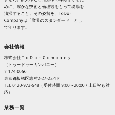
めに、確かな技術と倫理観をもって現場を
清掃すること。その姿勢を、ToDo-
Companyは「業界のスタンダード」とし
て守ります。
会社情報
株式会社ＴｏＤｏ－Ｃｏｍｐａｎｙ
（トゥードゥーカンパニー）
〒174-0056
東京都板橋区志村2-27-22-1Ｆ
TEL 0120-973-548（受付時間 9:00〜20:00 / 土日祝も対
応）
業務一覧