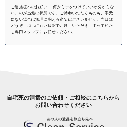
ご遺族様へのお願い 「何から手をつけていいか分からな
い」のが当然の状態です。ご持参いただくものも、手元
にない場合は無理に揃える必要はございません。当日は
どうぞ手ぶらに近い状態でお越しいただき、すべて私た
ち専門スタッフにお任せください。
自宅死の清掃のご依頼・ご相談はこちらから
お問い合わせください