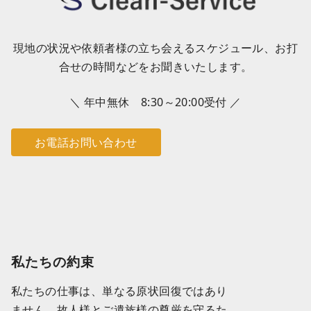
現地の状況や依頼者様の立ち会えるスケジュール、お打
合せの時間などをお聞きいたします。
＼ 年中無休 8:30～20:00受付 ／
お電話お問い合わせ
私たちの約束
私たちの仕事は、単なる原状回復ではあり
ません。故人様とご遺族様の尊厳を守るた