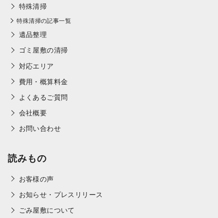
特殊清掃
特殊清掃の記事一覧
遺品整理
ゴミ屋敷の清掃
対応エリア
費用・概算料金
よくあるご質問
会社概要
お問い合わせ
読みもの
お客様の声
お知らせ・プレスリリース
ごみ屋敷について