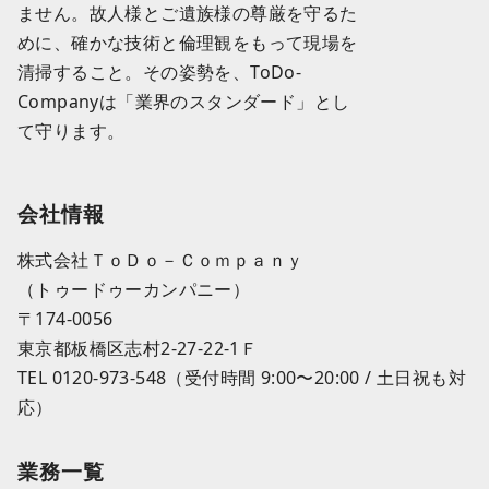
ません。故人様とご遺族様の尊厳を守るた
めに、確かな技術と倫理観をもって現場を
清掃すること。その姿勢を、ToDo-
Companyは「業界のスタンダード」とし
て守ります。
会社情報
株式会社ＴｏＤｏ－Ｃｏｍｐａｎｙ
（トゥードゥーカンパニー）
〒174-0056
東京都板橋区志村2-27-22-1Ｆ
TEL 0120-973-548（受付時間 9:00〜20:00 / 土日祝も対
応）
業務一覧