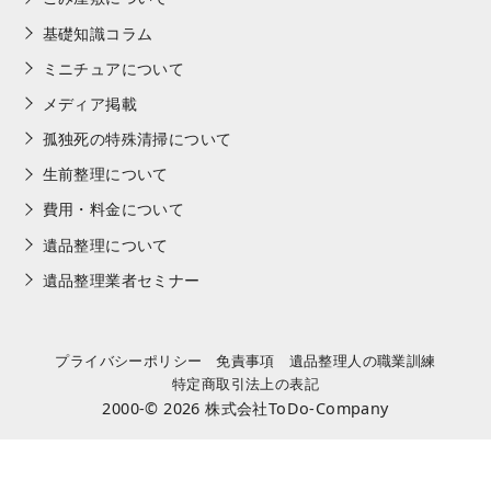
基礎知識コラム
ミニチュアについて
メディア掲載
孤独死の特殊清掃について
生前整理について
費用・料金について
遺品整理について
遺品整理業者セミナー
プライバシーポリシー
免責事項
遺品整理人の職業訓練
特定商取引法上の表記
2000-© 2026
株式会社ToDo-Company