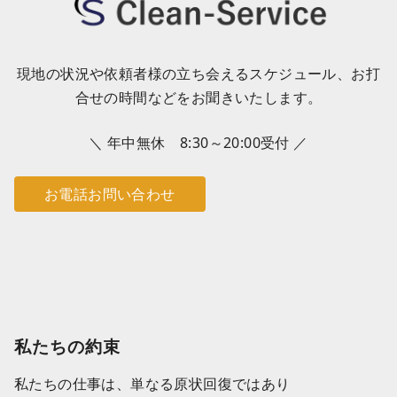
現地の状況や依頼者様の立ち会えるスケジュール、お打
合せの時間などをお聞きいたします。
＼ 年中無休 8:30～20:00受付 ／
お電話お問い合わせ
私たちの約束
私たちの仕事は、単なる原状回復ではあり