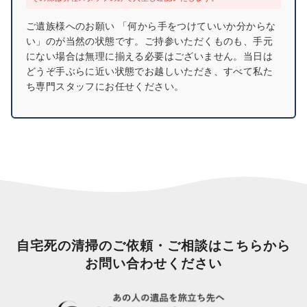
ご遺族様へのお願い 「何から手をつけていいか分からな
い」のが当然の状態です。ご持参いただくものも、手元
にない場合は無理に揃える必要はございません。当日は
どうぞ手ぶらに近い状態でお越しいただき、すべて私た
ち専門スタッフにお任せください。
自宅死の清掃のご依頼・ご相談はこちらから
お問い合わせください