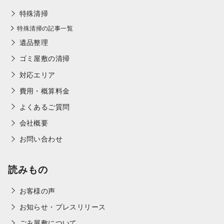
特殊清掃
特殊清掃の記事一覧
遺品整理
ゴミ屋敷の清掃
対応エリア
費用・概算料金
よくあるご質問
会社概要
お問い合わせ
読みもの
お客様の声
お知らせ・プレスリリース
ごみ屋敷について