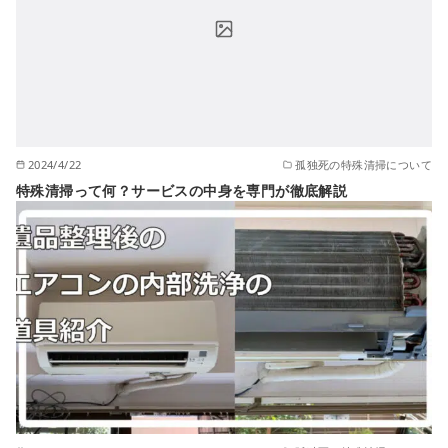
2024/4/22
孤独死の特殊清掃について
特殊清掃って何？サービスの中身を専門が徹底解説