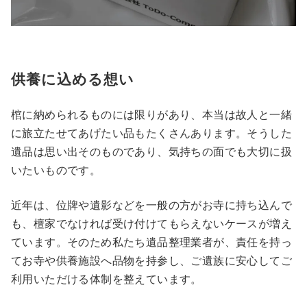
供養に込める想い
棺に納められるものには限りがあり、本当は故人と一緒
に旅立たせてあげたい品もたくさんあります。そうした
遺品は思い出そのものであり、気持ちの面でも大切に扱
いたいものです。
近年は、位牌や遺影などを一般の方がお寺に持ち込んで
も、檀家でなければ受け付けてもらえないケースが増え
ています。そのため私たち遺品整理業者が、責任を持っ
てお寺や供養施設へ品物を持参し、ご遺族に安心してご
利用いただける体制を整えています。