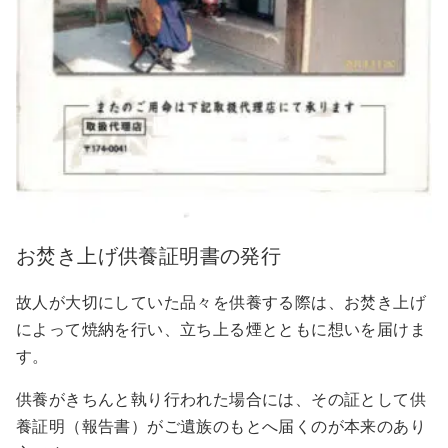
お焚き上げ供養証明書の発行
故人が大切にしていた品々を供養する際は、お焚き上げ
によって焼納を行い、立ち上る煙とともに想いを届けま
す。
供養がきちんと執り行われた場合には、その証として供
養証明（報告書）がご遺族のもとへ届くのが本来のあり