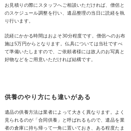
お見積りの際にスタッフへご相談いただければ、僧侶と
のスケジュール調整を行い、遺品整理の当日に読経を執
り行います。
読経にかかる時間はおよそ30分程度です。僧侶へのお布
施は5万円からとなります。仏具については当社ですべ
て準備いたしますので、ご依頼者様には故人のお写真と
好物などをご用意いただければ結構です。
供養のやり方にも違いがある
遺品の供養方法は業者によって大きく異なります。よく
見られるのが「合同供養」と呼ばれるもので、遺品を業
者の倉庫に持ち帰って一角に置いておき、ある程度たま