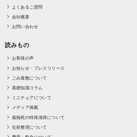
よくあるご質問
会社概要
お問い合わせ
読みもの
お客様の声
お知らせ・プレスリリース
ごみ屋敷について
基礎知識コラム
ミニチュアについて
メディア掲載
孤独死の特殊清掃について
生前整理について
費用・料金について