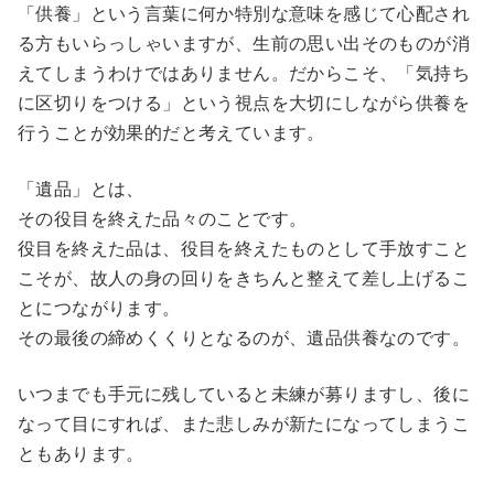
「供養」という言葉に何か特別な意味を感じて心配され
る方もいらっしゃいますが、生前の思い出そのものが消
えてしまうわけではありません。だからこそ、「気持ち
に区切りをつける」という視点を大切にしながら供養を
行うことが効果的だと考えています。
「遺品」とは、
その役目を終えた品々のことです。
役目を終えた品は、役目を終えたものとして手放すこと
こそが、故人の身の回りをきちんと整えて差し上げるこ
とにつながります。
その最後の締めくくりとなるのが、遺品供養なのです。
いつまでも手元に残していると未練が募りますし、後に
なって目にすれば、また悲しみが新たになってしまうこ
ともあります。