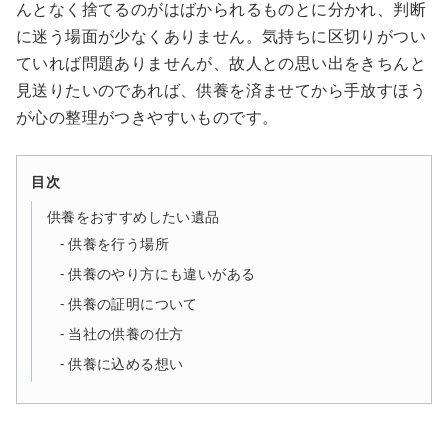
んとなく捨てるのがはばかられるものとに分かれ、判断
に迷う場面が少なくありません。気持ちに区切りがつい
ていれば問題ありませんが、故人との思い出をきちんと
見送りたいのであれば、供養を済ませてから手放すほう
が心の整理がつきやすいものです。
目次
供養をおすすめしたい遺品
供養を行う場所
供養のやり方にも違いがある
供養の証明について
当社の供養の仕方
供養に込める想い