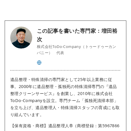
この記事を書いた専門家：増田裕
次
株式会社ToDo-Company（トゥードゥーカン
パニー） 代表
遺品整理・特殊清掃の専門家として25年以上業務に従
事。2000年に遺品整理・孤独死の特殊清掃専門の『遺品
整理クリーンサービス』を創業し、2010年に株式会社
ToDo-Companyを設立。専門チーム「孤独死清掃本部」
を立ち上げ、遺品整理人・特殊清掃スタッフの育成にも取
り組んでいます。
【保有資格・商標】遺品整理人®︎（商標登録：第5967866