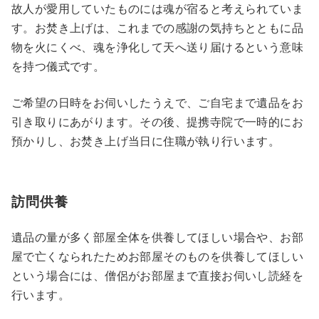
故人が愛用していたものには魂が宿ると考えられていま
す。お焚き上げは、これまでの感謝の気持ちとともに品
物を火にくべ、魂を浄化して天へ送り届けるという意味
を持つ儀式です。
ご希望の日時をお伺いしたうえで、ご自宅まで遺品をお
引き取りにあがります。その後、提携寺院で一時的にお
預かりし、お焚き上げ当日に住職が執り行います。
訪問供養
遺品の量が多く部屋全体を供養してほしい場合や、お部
屋で亡くなられたためお部屋そのものを供養してほしい
という場合には、僧侶がお部屋まで直接お伺いし読経を
行います。