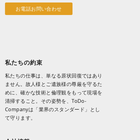
お電話お問い合わせ
私たちの約束
私たちの仕事は、単なる原状回復ではあり
ません。故人様とご遺族様の尊厳を守るた
めに、確かな技術と倫理観をもって現場を
清掃すること。その姿勢を、ToDo-
Companyは「業界のスタンダード」とし
て守ります。