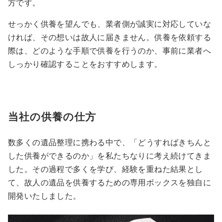
方です。
せっかく供養を望んでも、業者側が誠実に対応していな
ければ、その想いは故人に届きません。供養を依頼する
際は、どのような手順で供養を行うのか、事前に業者へ
しっかり確認することをおすすめします。
当社の供養の仕方
数多くの遺品整理に携わる中で、「どうすればきちんと
した供養ができるのか」を私たちなりに考え続けてきま
した。その過程で多くを学び、経験を重ねた結果とし
て、故人の遺品を供養するための専用ボックスを独自に
開発いたしました。