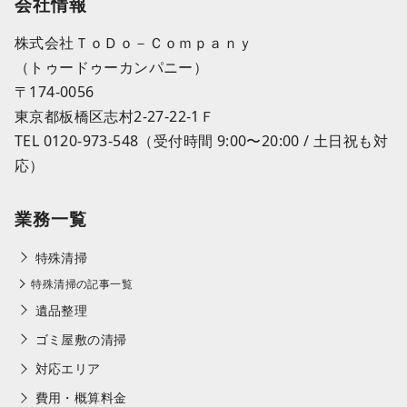
会社情報
株式会社ＴｏＤｏ－Ｃｏｍｐａｎｙ
（トゥードゥーカンパニー）
〒174-0056
東京都板橋区志村2-27-22-1Ｆ
TEL 0120-973-548（受付時間 9:00〜20:00 / 土日祝も対
応）
業務一覧
特殊清掃
特殊清掃の記事一覧
遺品整理
ゴミ屋敷の清掃
対応エリア
費用・概算料金