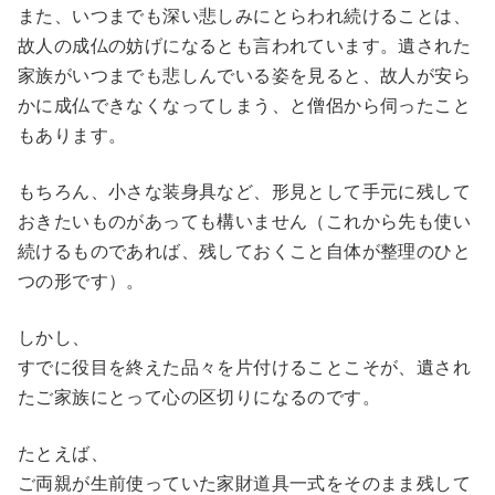
また、いつまでも深い悲しみにとらわれ続けることは、
故人の成仏の妨げになるとも言われています。遺された
家族がいつまでも悲しんでいる姿を見ると、故人が安ら
かに成仏できなくなってしまう、と僧侶から伺ったこと
もあります。
もちろん、小さな装身具など、形見として手元に残して
おきたいものがあっても構いません（これから先も使い
続けるものであれば、残しておくこと自体が整理のひと
つの形です）。
しかし、
すでに役目を終えた品々を片付けることこそが、遺され
たご家族にとって心の区切りになるのです。
たとえば、
ご両親が生前使っていた家財道具一式をそのまま残して