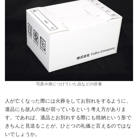
写真や身につけていた品などの供養
人が亡くなった際には火葬をしてお別れをするように、
遺品にも故人の魂が宿っているという考え方がありま
す。であれば、遺品とお別れする際にも焼納という形で
きちんと見送ることが、ひとつの礼儀と言えるのではな
いでしょうか。