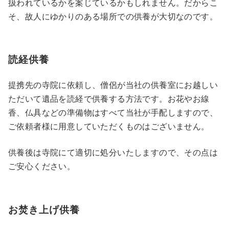
扱われているかを案じているかもしれません。だからこ
そ、故人にゆかりのある場所での供養が大切なのです。
読経供養
提携先の寺院に依頼し、僧侶が当社の供養室にお越しい
ただいて遺品を読経で供養する方法です。お花やお線
香、仏具などの準備物はすべて当社が手配しますので、
ご依頼者様に用意していただくものはございません。
供養後は寺院にて適切に処分いたしますので、その点は
ご安心ください。
お焚き上げ供養