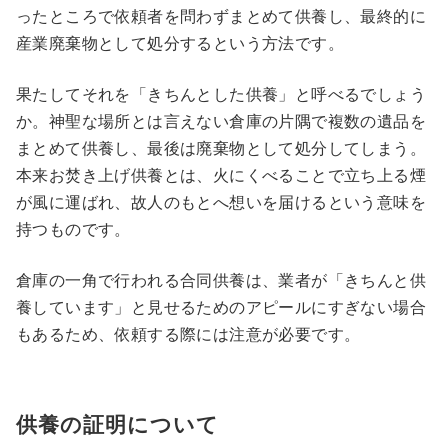
ったところで依頼者を問わずまとめて供養し、最終的に
産業廃棄物として処分するという方法です。
果たしてそれを「きちんとした供養」と呼べるでしょう
か。神聖な場所とは言えない倉庫の片隅で複数の遺品を
まとめて供養し、最後は廃棄物として処分してしまう。
本来お焚き上げ供養とは、火にくべることで立ち上る煙
が風に運ばれ、故人のもとへ想いを届けるという意味を
持つものです。
倉庫の一角で行われる合同供養は、業者が「きちんと供
養しています」と見せるためのアピールにすぎない場合
もあるため、依頼する際には注意が必要です。
供養の証明について