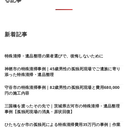
新着記事
特殊清掃・遺品整理の業者選びで、後悔しないために
神栖市の特殊清掃事例｜45歳男性の孤独死現場でご遺族に寄り
添った特殊清掃・遺品整理
守谷市の特殊清掃事例｜82歳男性の孤独死現場と費用680,000
円の施工内容
三国橋を渡ったその先で｜茨城県古河市の特殊清掃・遺品整理
事例【孤独死現場の消臭・原状回復】
ひたちなか市の孤独死による特殊清掃費用35万円の事例｜作業