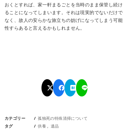
おくとすれば、家一軒まるごとを当時のまま保管し続け
ることになってしまいます。それは現実的でないだけで
なく、故人の安らかな旅立ちの妨げになってしまう可能
性すらあると言えるかもしれません。
カテゴリー
孤独死の特殊清掃について
タグ
供養
遺品