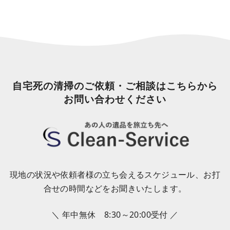
自宅死の清掃のご依頼・ご相談はこちらから
お問い合わせください
現地の状況や依頼者様の立ち会えるスケジュール、お打
合せの時間などをお聞きいたします。
＼ 年中無休 8:30～20:00受付 ／