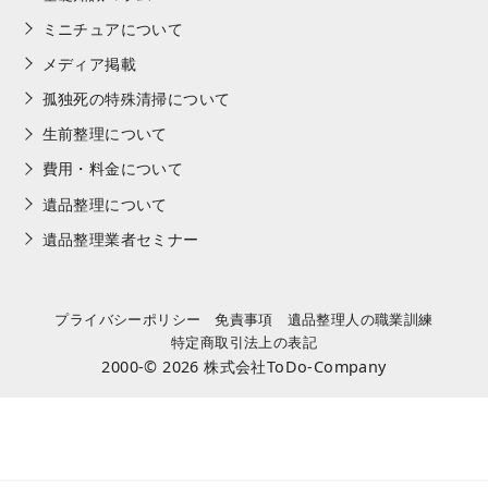
ミニチュアについて
メディア掲載
孤独死の特殊清掃について
生前整理について
費用・料金について
遺品整理について
遺品整理業者セミナー
プライバシーポリシー
免責事項
遺品整理人の職業訓練
特定商取引法上の表記
2000-© 2026
株式会社ToDo-Company