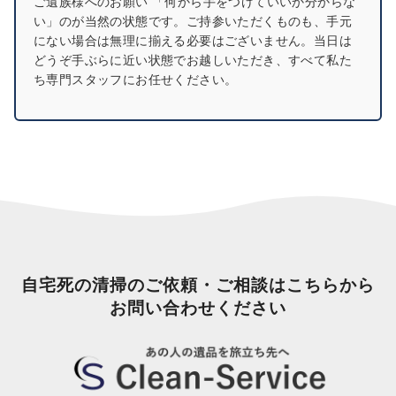
ご遺族様へのお願い 「何から手をつけていいか分からな
い」のが当然の状態です。ご持参いただくものも、手元
にない場合は無理に揃える必要はございません。当日は
どうぞ手ぶらに近い状態でお越しいただき、すべて私た
ち専門スタッフにお任せください。
自宅死の清掃のご依頼・ご相談はこちらから
お問い合わせください