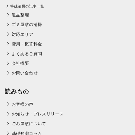
特殊清掃の記事一覧
遺品整理
ゴミ屋敷の清掃
対応エリア
費用・概算料金
よくあるご質問
会社概要
お問い合わせ
読みもの
お客様の声
お知らせ・プレスリリース
ごみ屋敷について
基礎知識コラム