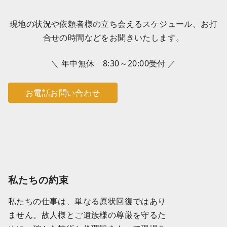
現地の状況や依頼者様の立ち会えるスケジュール、お打
合せの時間などをお聞きいたします。
＼ 年中無休 8:30～20:00受付 ／
お電話お問い合わせ
私たちの約束
私たちの仕事は、単なる原状回復ではあり
ません。故人様とご遺族様の尊厳を守るた