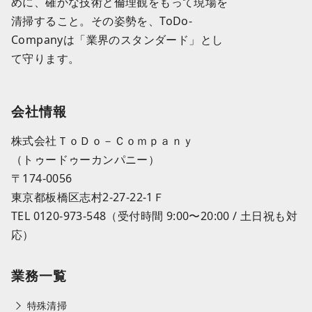
めに、確かな技術と倫理観をもって現場を
清掃すること。その姿勢を、ToDo-
Companyは「業界のスタンダード」とし
て守ります。
会社情報
株式会社ＴｏＤｏ－Ｃｏｍｐａｎｙ
（トゥードゥーカンパニー）
〒174-0056
東京都板橋区志村2-27-22-1Ｆ
TEL 0120-973-548（受付時間 9:00〜20:00 / 土日祝も対
応）
業務一覧
特殊清掃