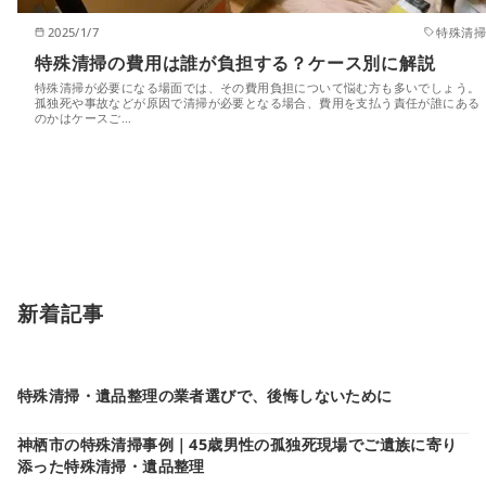
2025/1/7
特殊清掃
特殊清掃の費用は誰が負担する？ケース別に解説
特殊清掃が必要になる場面では、その費用負担について悩む方も多いでしょう。
孤独死や事故などが原因で清掃が必要となる場合、費用を支払う責任が誰にある
のかはケースご…
新着記事
特殊清掃・遺品整理の業者選びで、後悔しないために
神栖市の特殊清掃事例｜45歳男性の孤独死現場でご遺族に寄り
添った特殊清掃・遺品整理