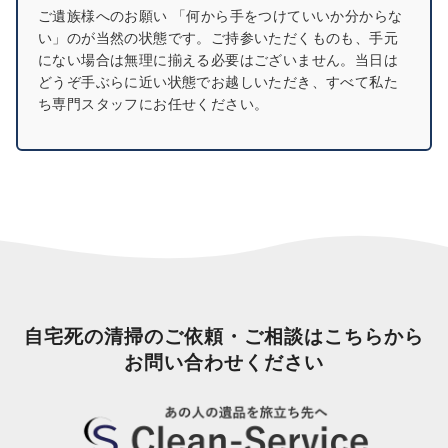
ご遺族様へのお願い 「何から手をつけていいか分からな
い」のが当然の状態です。ご持参いただくものも、手元
にない場合は無理に揃える必要はございません。当日は
どうぞ手ぶらに近い状態でお越しいただき、すべて私た
ち専門スタッフにお任せください。
自宅死の清掃のご依頼・ご相談はこちらから
お問い合わせください