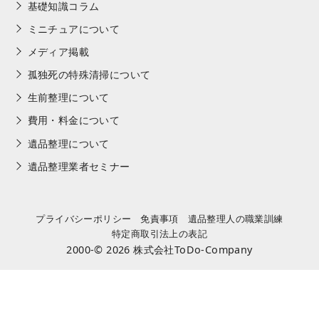
基礎知識コラム
ミニチュアについて
メディア掲載
孤独死の特殊清掃について
生前整理について
費用・料金について
遺品整理について
遺品整理業者セミナー
プライバシーポリシー
免責事項
遺品整理人の職業訓練
特定商取引法上の表記
2000-© 2026
株式会社ToDo-Company