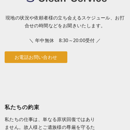
現地の状況や依頼者様の立ち会えるスケジュール、お打
合せの時間などをお聞きいたします。
＼ 年中無休 8:30～20:00受付 ／
お電話お問い合わせ
私たちの約束
私たちの仕事は、単なる原状回復ではあり
ません。故人様とご遺族様の尊厳を守るた