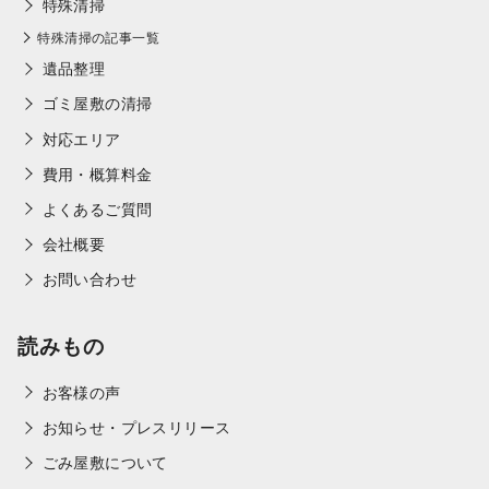
特殊清掃
特殊清掃の記事一覧
遺品整理
ゴミ屋敷の清掃
対応エリア
費用・概算料金
よくあるご質問
会社概要
お問い合わせ
読みもの
お客様の声
お知らせ・プレスリリース
ごみ屋敷について