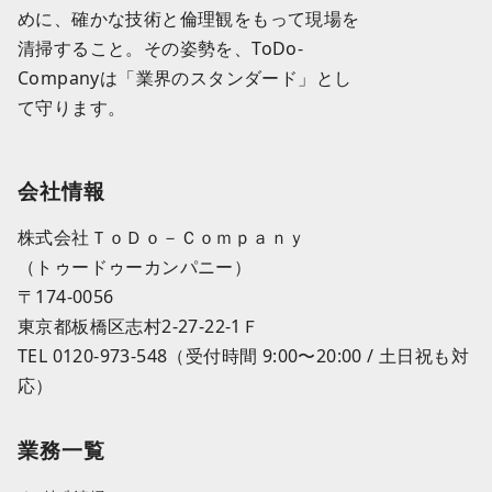
めに、確かな技術と倫理観をもって現場を
清掃すること。その姿勢を、ToDo-
Companyは「業界のスタンダード」とし
て守ります。
会社情報
株式会社ＴｏＤｏ－Ｃｏｍｐａｎｙ
（トゥードゥーカンパニー）
〒174-0056
東京都板橋区志村2-27-22-1Ｆ
TEL 0120-973-548（受付時間 9:00〜20:00 / 土日祝も対
応）
業務一覧