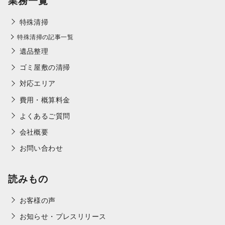
業務一覧
特殊清掃
特殊清掃の記事一覧
遺品整理
ゴミ屋敷の清掃
対応エリア
費用・概算料金
よくあるご質問
会社概要
お問い合わせ
読みもの
お客様の声
お知らせ・プレスリリース