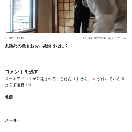
2021/6/19
孤独死の特殊清掃について
孤独死の最もおおい死因はなに？
コメントを残す
メールアドレスが公開されることはありません。
※
が付いている欄
は必須項目です
名前
メール