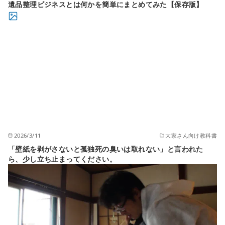
遺品整理ビジネスとは何かを簡単にまとめてみた【保存版】
2026/3/11
大家さん向け教科書
「壁紙を剥がさないと孤独死の臭いは取れない」と言われた
ら、少し立ち止まってください。