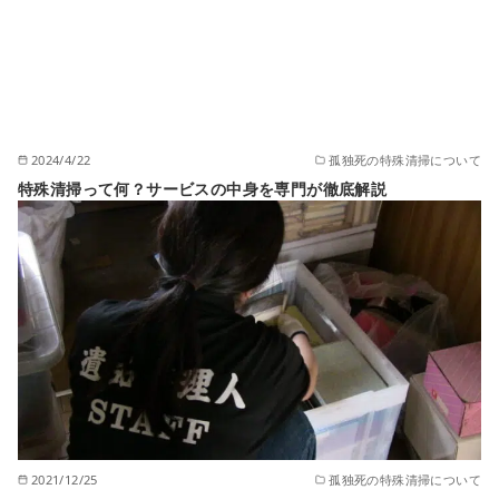
2024/4/22
孤独死の特殊清掃について
特殊清掃って何？サービスの中身を専門が徹底解説
2021/12/25
孤独死の特殊清掃について