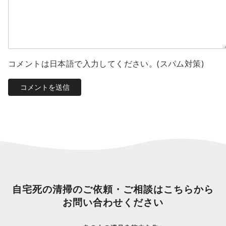
コメントは日本語で入力してください。(スパム対策)
自宅死の清掃のご依頼・ご相談はこちらから
お問い合わせください