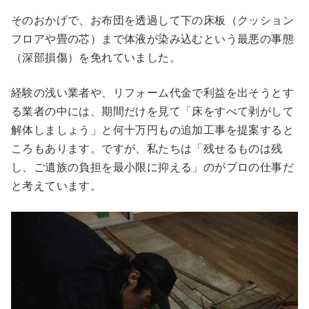
そのおかげで、お布団を透過して下の床板（クッション
フロアや畳の芯）まで体液が染み込むという最悪の事態
（深部損傷）を免れていました。
経験の浅い業者や、リフォーム代金で利益を出そうとす
る業者の中には、期間だけを見て「床をすべて剥がして
解体しましょう」と何十万円もの追加工事を提案すると
ころもあります。ですが、私たちは「残せるものは残
し、ご遺族の負担を最小限に抑える」のがプロの仕事だ
と考えています。