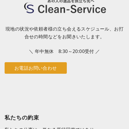
現地の状況や依頼者様の立ち会えるスケジュール、お打
合せの時間などをお聞きいたします。
＼ 年中無休 8:30～20:00受付 ／
お電話お問い合わせ
私たちの約束