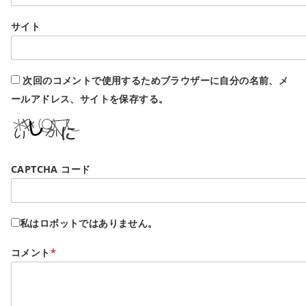
サイト
次回のコメントで使用するためブラウザーに自分の名前、メ
ールアドレス、サイトを保存する。
CAPTCHA コード
私はロボットではありません。
コメント
*