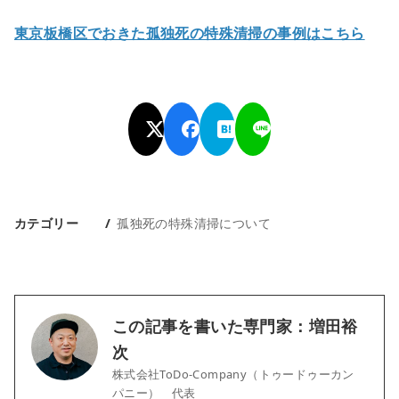
東京板橋区でおきた孤独死の特殊清掃の事例はこちら
カテゴリー
孤独死の特殊清掃について
この記事を書いた専門家：増田裕
次
株式会社ToDo-Company（トゥードゥーカン
パニー） 代表