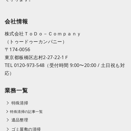
会社情報
株式会社ＴｏＤｏ－Ｃｏｍｐａｎｙ
（トゥードゥーカンパニー）
〒174-0056
東京都板橋区志村2-27-22-1Ｆ
TEL 0120-973-548（受付時間 9:00〜20:00 / 土日祝も対
応）
業務一覧
特殊清掃
特殊清掃の記事一覧
遺品整理
ゴミ屋敷の清掃