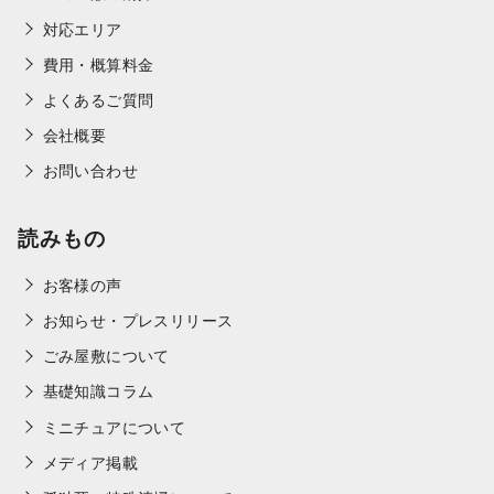
対応エリア
費用・概算料金
よくあるご質問
会社概要
お問い合わせ
読みもの
お客様の声
お知らせ・プレスリリース
ごみ屋敷について
基礎知識コラム
ミニチュアについて
メディア掲載