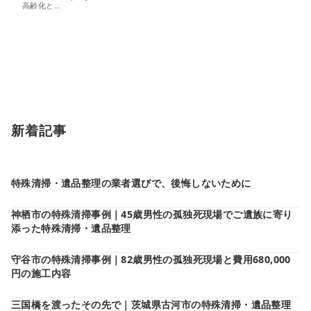
高齢化と…
新着記事
特殊清掃・遺品整理の業者選びで、後悔しないために
神栖市の特殊清掃事例｜45歳男性の孤独死現場でご遺族に寄り
添った特殊清掃・遺品整理
守谷市の特殊清掃事例｜82歳男性の孤独死現場と費用680,000
円の施工内容
三国橋を渡ったその先で｜茨城県古河市の特殊清掃・遺品整理