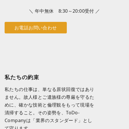
＼ 年中無休 8:30～20:00受付 ／
お電話お問い合わせ
私たちの約束
私たちの仕事は、単なる原状回復ではあり
ません。故人様とご遺族様の尊厳を守るた
めに、確かな技術と倫理観をもって現場を
清掃すること。その姿勢を、ToDo-
Companyは「業界のスタンダード」とし
て守ります。