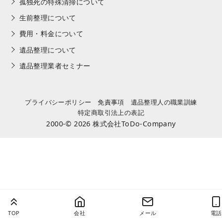
孤独死の特殊清掃について
生前整理について
費用・料金について
遺品整理について
遺品整理業者セミナー
プライバシーポリシー
免責事項
遺品整理人の職業訓練
特定商取引法上の表記
2000-© 2026
株式会社ToDo-Company
TOP
会社
メール
電話