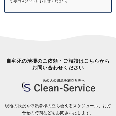
ち専門スタッフにお任せください。
自宅死の清掃のご依頼・ご相談はこちらから
お問い合わせください
現地の状況や依頼者様の立ち会えるスケジュール、お打
合せの時間などをお聞きいたします。