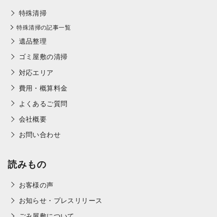
特殊清掃
特殊清掃の記事一覧
遺品整理
ゴミ屋敷の清掃
対応エリア
費用・概算料金
よくあるご質問
会社概要
お問い合わせ
読みもの
お客様の声
お知らせ・プレスリリース
ごみ屋敷について