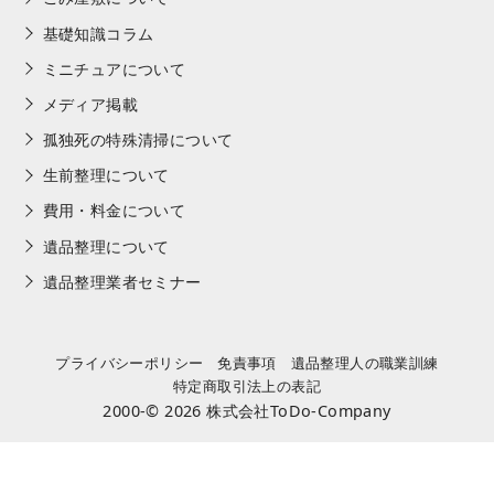
基礎知識コラム
ミニチュアについて
メディア掲載
孤独死の特殊清掃について
生前整理について
費用・料金について
遺品整理について
遺品整理業者セミナー
プライバシーポリシー
免責事項
遺品整理人の職業訓練
特定商取引法上の表記
2000-© 2026
株式会社ToDo-Company