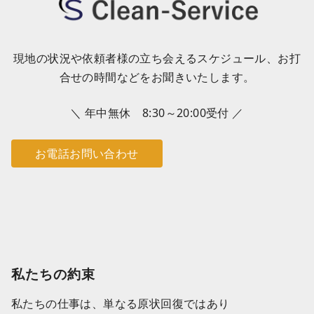
現地の状況や依頼者様の立ち会えるスケジュール、お打
合せの時間などをお聞きいたします。
＼ 年中無休 8:30～20:00受付 ／
お電話お問い合わせ
私たちの約束
私たちの仕事は、単なる原状回復ではあり