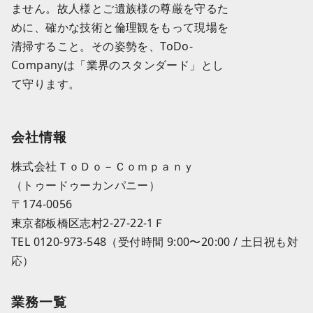
ません。故人様とご遺族様の尊厳を守るた
めに、確かな技術と倫理観をもって現場を
清掃すること。その姿勢を、ToDo-
Companyは「業界のスタンダード」とし
て守ります。
会社情報
株式会社ＴｏＤｏ－Ｃｏｍｐａｎｙ
（トゥードゥーカンパニー）
〒174-0056
東京都板橋区志村2-27-22-1Ｆ
TEL 0120-973-548（受付時間 9:00〜20:00 / 土日祝も対
応）
業務一覧